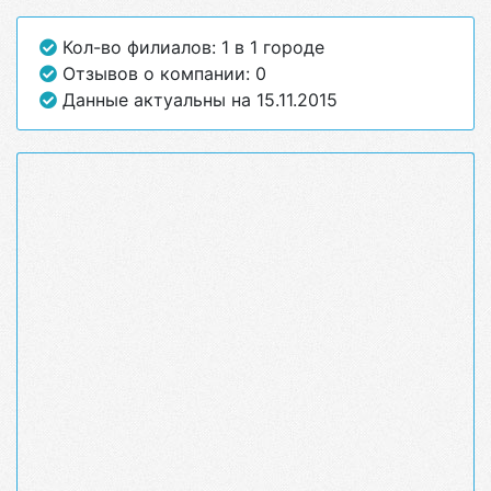
Кол-во филиалов: 1 в 1 городе
Отзывов о компании: 0
Данные актуальны на 15.11.2015