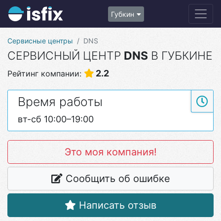
Губкин
Сервисные центры
DNS
СЕРВИСНЫЙ ЦЕНТР
DNS
В ГУБКИНЕ
2.2
Рейтинг компании:
Время работы
вт-сб 10:00–19:00
Это моя компания!
Сообщить об ошибке
Написать отзыв