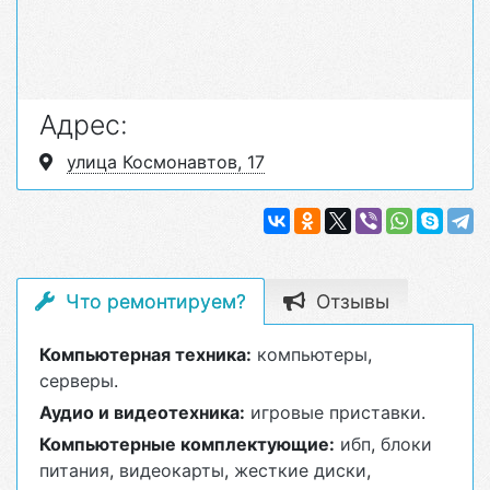
Адрес:
улица Космонавтов, 17
Что ремонтируем?
Отзывы
Компьютерная техника:
компьютеры
,
серверы
.
Аудио и видеотехника:
игровые приставки
.
Компьютерные комплектующие:
ибп
,
блоки
питания
,
видеокарты
,
жесткие диски
,