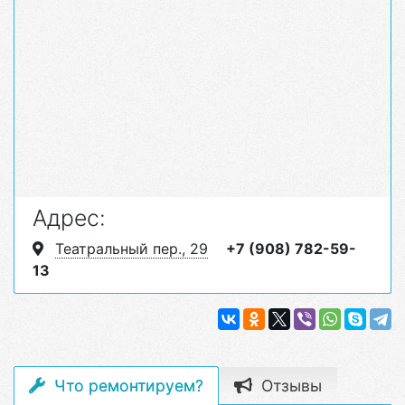
Адрес:
Театральный пер., 29
+7 (908) 782-59-
13
Что ремонтируем?
Отзывы