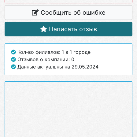
Сообщить об ошибке
Написать отзыв
Кол-во филиалов: 1 в 1 городе
Отзывов о компании: 0
Данные актуальны на 29.05.2024