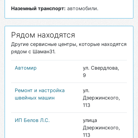
Наземный транспорт:
автомобили
.
Рядом находятся
Другие сервисные центры, которые находятся
рядом с Шаман31.
Автомир
ул. Свердлова,
9
Ремонт и настройка
ул.
швейных машин
Дзержинского,
113
ИП Белов Л.С.
улица
Дзержинского,
113