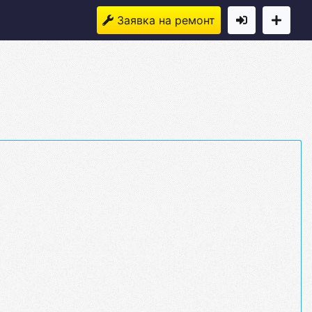
Заявка на ремонт