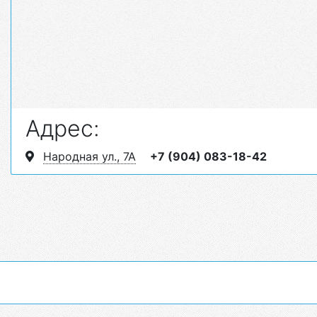
Адрес:
Народная ул., 7А
+7 (904) 083-18-42