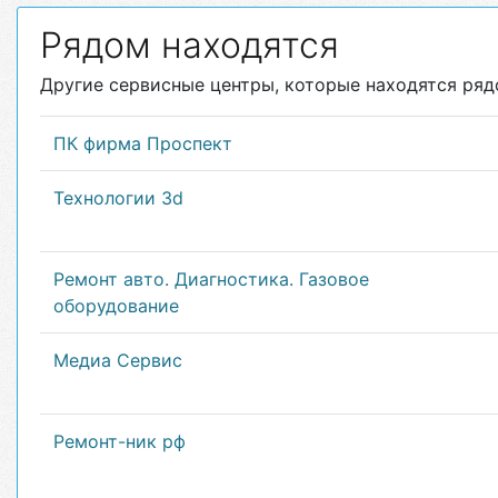
Рядом находятся
Другие сервисные центры, которые находятся ряд
ПК фирма Проспект
Технологии 3d
Ремонт авто. Диагностика. Газовое
оборудование
Медиа Сервис
Ремонт-ник рф