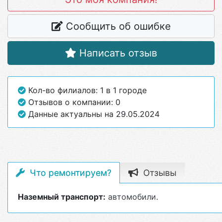
Сообщить об ошибке
Написать отзыв
Кол-во филиалов: 1 в 1 городе
Отзывов о компании: 0
Данные актуальны на 29.05.2024
Что ремонтируем?
Отзывы
Наземный транспорт:
автомобили
.